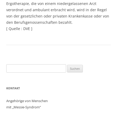
Ergotherapie, die von einem niedergelassenen Arzt
verordnet und ambulant erbracht wird, wird in der Regel
von der gesetzlichen oder privaten Krankenkasse oder von
den Berufsgenossenschaften bezahlt.
[ Quelle : DVE ]
Suchen
nach:
KONTAKT
Angehörige von Menschen
mit „Messie-Syndrom“