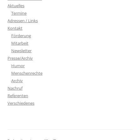
Aktuelles
Termine
Adressen / Links
Kontakt
Förderung
Mitarbeit
Newsletter
Presse/Archiv
Humor
Menschenrechte
Archiv
Nachruf
Referenten
Verschiedenes