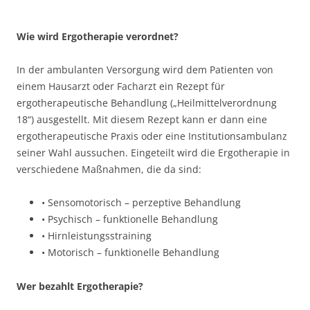
Wie wird Ergotherapie verordnet?
In der ambulanten Versorgung wird dem Patienten von
einem Hausarzt oder Facharzt ein Rezept für
ergotherapeutische Behandlung („Heilmittelverordnung
18“) ausgestellt. Mit diesem Rezept kann er dann eine
ergotherapeutische Praxis oder eine Institutionsambulanz
seiner Wahl aussuchen. Eingeteilt wird die Ergotherapie in
verschiedene Maßnahmen, die da sind:
• Sensomotorisch – perzeptive Behandlung
• Psychisch – funktionelle Behandlung
• Hirnleistungsstraining
• Motorisch – funktionelle Behandlung
Wer bezahlt Ergotherapie?