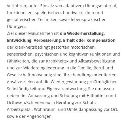
Verfahren, unter Einsatz von adaptivem Übungsmaterial,
funktionellen, spielerischen, handwerklichen und
gestalterischen Techniken sowie lebenspraktischen
Übungen.
Ziel dieser Maßnahmen ist
die Wiederherstellung,
Entwicklung, Verbesserung, Erhalt oder Kompensation
der krankheitsbedingt gestörten motorischen,
sensorischen, psychischen und kognitiven Funktionen und
Fähigkeiten, die zur Krankheits- und Alltagsbewältigung
und zur Wiedereingliederung in die Familie, Beruf und
Gesellschaft notwendig sind. Ihre handlungsorientierten
Ansätze zielen auf die Wiedergewinnung größtmöglicher
Selbständigkeit und Eigenverantwortung. Sie umfassen
neben der Anpassung und Schulung mit Hilfmitteln und
Orthesen/Schienen auch Beratung zur Schul-,
Arbeitsplatz-, Wohnraum- und Umfeldanpassung vor Ort,
sowie der Angehörigen.