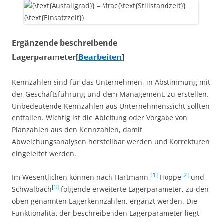
Ergänzende beschreibende
Lagerparameter
[
Bearbeiten
]
Kennzahlen sind für das Unternehmen, in Abstimmung mit
der Geschäftsführung und dem Management, zu erstellen.
Unbedeutende Kennzahlen aus Unternehmenssicht sollten
entfallen. Wichtig ist die Ableitung oder Vorgabe von
Planzahlen aus den Kennzahlen, damit
Abweichungsanalysen herstellbar werden und Korrekturen
eingeleitet werden.
[1]
[2]
Im Wesentlichen können nach Hartmann,
Hoppe
und
[3]
Schwalbach
folgende erweiterte Lagerparameter, zu den
oben genannten Lagerkennzahlen, ergänzt werden. Die
Funktionalität der beschreibenden Lagerparameter liegt