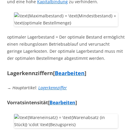
und eine hohe
Kapitalbindung
zu verhindern.
optimaler Lagerbestand = Der optimale Bestand ermöglicht
einen reibungslosen Betriebsablauf und verursacht
geringe Lagerkosten. Der optimale Lagerbestand muss mit
der optimalen Bestellmenge abgestimmt werden.
Lagerkennziffern
[
Bearbeiten
]
→
Hauptartikel
:
Lagerkennziffer
Vorratsintensität
[
Bearbeiten
]