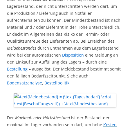
Lagerbestand, der nicht unterschritten werden darf, um
die Produktion / Lieferung auch in Notfällen
aufrechterhalten zu können. Der Mindestbestand ist nach
Material und / oder Lieferant in der Höhe unterschiedlich.
Er deckt im Allgemeinen das Risiko der Termin- oder
Qualitätsuntreue des Lieferanten ab. Bei Erreichen des
Meldebestandes
durch Entnahmen aus dem Lagerbestand
wird bei der automatischen
Disposition
eine Meldung an
den Einkauf zur Auffüllung des Lagers – durch eine
Bestellung
– ausgelöst. Der Meldebestand bestimmt somit
den fälligen Bedarfszeitpunkt. Siehe auch:
Bodensatzanalyse
,
Bestellpolitik
Der
Maximal- oder Höchstbestand
ist der Bestand, der
maximal im Lager vorhanden sein darf, um hohe
Kosten