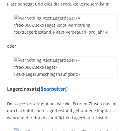
Platz benötigt und dies die Produkte verteuern kann.
oder
Lagerzinssatz
[
Bearbeiten
]
Der
Lagerzinssatz
gibt an, wie viel Prozent Zinsen das im
durchschnittlichen Lagerbestand gebundene Kapital
während der durchschnittlichen Lagerdauer kostet.