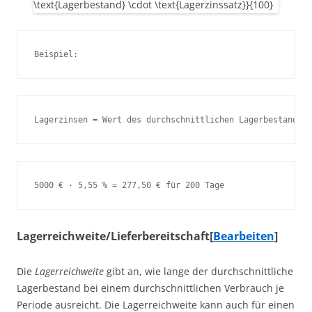
Lagerreichweite/Lieferbereitschaft
[
Bearbeiten
]
Die
Lagerreichweite
gibt an, wie lange der durchschnittliche
Lagerbestand bei einem durchschnittlichen Verbrauch je
Periode ausreicht. Die Lagerreichweite kann auch für einen