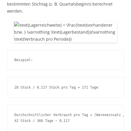
bestimmten Stichtag (z. B. Quartalsbeginn) berechnet
werden.
Durchschnittlicher Verbrauch pro Tag = (Wareneinsatz / 36