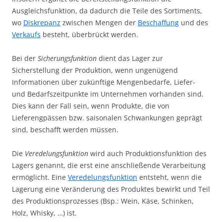
Ausgleichsfunktion, da dadurch die Teile des Sortiments,
wo
Diskrepanz
zwischen Mengen der
Beschaffung
und des
Verkaufs
besteht, überbrückt werden.
Bei der
Sicherungsfunktion
dient das Lager zur
Sicherstellung der Produktion, wenn ungenügend
Informationen über zukünftige Mengenbedarfe, Liefer-
und Bedarfszeitpunkte im Unternehmen vorhanden sind.
Dies kann der Fall sein, wenn Produkte, die von
Lieferengpässen bzw. saisonalen Schwankungen geprägt
sind, beschafft werden müssen.
Die
Veredelungsfunktion
wird auch Produktionsfunktion des
Lagers genannt, die erst eine anschließende Verarbeitung
ermöglicht. Eine
Veredelungsfunktion
entsteht, wenn die
Lagerung eine Veränderung des Produktes bewirkt und Teil
des Produktionsprozesses (Bsp.: Wein, Käse, Schinken,
Holz, Whisky, …) ist.