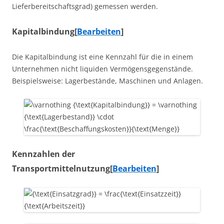
Lieferbereitschaftsgrad) gemessen werden.
Kapitalbindung
[
Bearbeiten
]
Die Kapitalbindung ist eine Kennzahl für die in einem
Unternehmen nicht liquiden Vermögensgegenstände.
Beispielsweise: Lagerbestände, Maschinen und Anlagen.
Kennzahlen der
Transportmittelnutzung
[
Bearbeiten
]