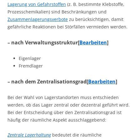
Lagerung von Gefahrstoffen
(z. B. bestimmte Klebstoffe,
Prozesschemikalien) sind Beschränkungen und
Zusammenlagerungsverbote
zu berücksichtigen, damit
gefährliche Reaktionen bei Störfällen vermieden werden.
– nach Verwaltungsstruktur
[
Bearbeiten
]
Eigenlager
Fremdlager
– nach dem Zentralisationsgrad
[
Bearbeiten
]
Bei der Wahl von Lagerstandorten muss entschieden
werden, ob das Lager zentral oder dezentral geführt wird.
Bei der Entscheidung über den Zentralisationsgrad ist
häufig der räumliche Aspekt ausschlaggebend:
Zentrale Lagerhaltung
bedeutet die räumliche