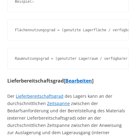
Lieferbereitschaftsgrad
[
Bearbeiten
]
Der
Lieferbereitschaftsgrad
des Lagers kann an der
durchschnittlichen
Zeitspanne
zwischen der
Bedarfsanforderung und der Bereitstellung des Materials
(externer Lieferbereitschaftsgrad) oder an der
durchschnittlichen Zeitspanne zwischen der Anweisung
zur Auslagerung und dem Lagerausgang (interner