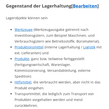
Gegenstand der Lagerhaltung
[
Bearbeiten
]
Lagerobjekte können sein
Werkzeuge
(Werkzeugausgabe getrennt nach
Investitionsgütern, zum Beispiel Maschinen, und
Verbrauchsgütern wie Betriebsstoffe, Büromaterial),
Produktionsmittel
(interne Lagerhaltung /
Logistik
mit
ext. Lieferanten) und
Produkte
, ganz bzw. teilweise fertiggestellt
(Fertigungswirtschaft, Warenlager,
Kommissionierung, Versandabteilung, externe
Spedition)
Hilfsmittel
, die verbraucht werden, aber nicht in das
Produkt eingehen.
Transportmittel, die lediglich zum Transport von
Produkten vorgehalten werden und meist
zurückkehren.