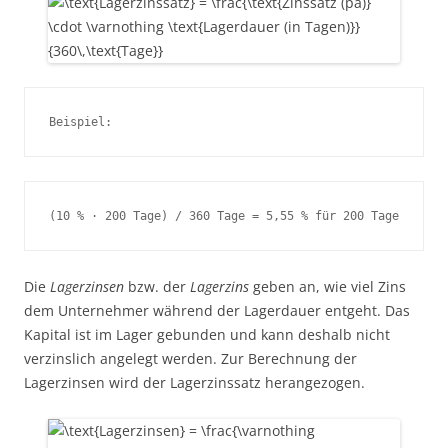
Die
Lagerzinsen
bzw. der
Lagerzins
geben an, wie viel Zins
dem Unternehmer während der Lagerdauer entgeht. Das
Kapital ist im Lager gebunden und kann deshalb nicht
verzinslich angelegt werden. Zur Berechnung der
Lagerzinsen wird der Lagerzinssatz herangezogen.