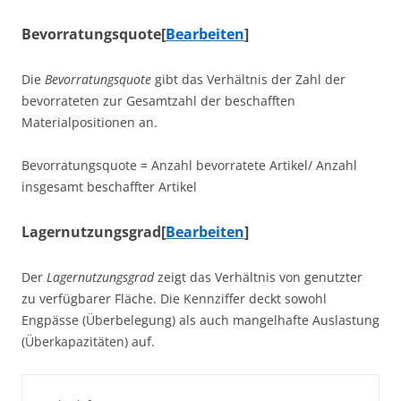
Bevorratungsquote
[
Bearbeiten
]
Die
Bevorratungsquote
gibt das Verhältnis der Zahl der
bevorrateten zur Gesamtzahl der beschafften
Materialpositionen an.
Bevorratungsquote = Anzahl bevorratete Artikel/ Anzahl
insgesamt beschaffter Artikel
Lagernutzungsgrad
[
Bearbeiten
]
Der
Lagernutzungsgrad
zeigt das Verhältnis von genutzter
zu verfügbarer Fläche. Die Kennziffer deckt sowohl
Engpässe (Überbelegung) als auch mangelhafte Auslastung
(Überkapazitäten) auf.