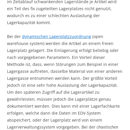
im Zeitablauf schwankenden Lagerstände je Artikel wird
ein Teil des fix zugeteilten Lagerplatzes nicht genutzt,
wodurch es zu einer schlechten Auslastung der
Lagerkapazität kommt.
Bei der
dynamischen Lagerplatzzuordnung
(open
warehouse system) werden die Artikel an einem freien
Lagerplatz gelagert. Die Einlagerung erfolgt beliebig oder
nach vorgegebenen Parametern. Ein Vorteil dieser
Methode ist, dass, wenn Störungen zum Beispiel in einer
Lagergasse auftreten, dasselbe Material von einer anderen
Lagergasse entnommen werden kann. Der größte Vorteil
jedoch ist eine sehr hohe Auslastung der Lagerkapazität.
Um den späteren Zugriff auf die Lagerartikel zu
gewährleisten, müssen jedoch die Lagerplätze genau
dokumentiert werden. Dies kann mit einer Lagerfachkarte
erfolgen, welche dann die Daten im EDV-System
abspeichert, oder der Lagerplatz wird von einem
Lagerverwaltungssystem vorgegeben. Bei der
chaotischen