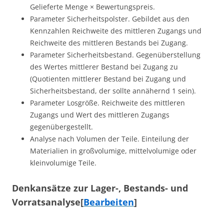
Gelieferte Menge × Bewertungspreis.
Parameter Sicherheitspolster. Gebildet aus den
Kennzahlen Reichweite des mittleren Zugangs und
Reichweite des mittleren Bestands bei Zugang.
Parameter Sicherheitsbestand. Gegenüberstellung
des Wertes mittlerer Bestand bei Zugang zu
(Quotienten mittlerer Bestand bei Zugang und
Sicherheitsbestand, der sollte annähernd 1 sein).
Parameter Losgröße. Reichweite des mittleren
Zugangs und Wert des mittleren Zugangs
gegenübergestellt.
Analyse nach Volumen der Teile. Einteilung der
Materialien in großvolumige, mittelvolumige oder
kleinvolumige Teile.
Denkansätze zur Lager-, Bestands- und
Vorratsanalyse
[
Bearbeiten
]