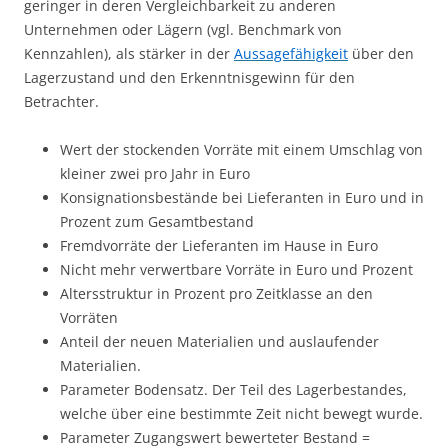
geringer in deren Vergleichbarkeit zu anderen
Unternehmen oder Lägern (vgl. Benchmark von
Kennzahlen), als stärker in der
Aussagefähigkeit
über den
Lagerzustand und den Erkenntnisgewinn für den
Betrachter.
Wert der stockenden Vorräte mit einem Umschlag von
kleiner zwei pro Jahr in Euro
Konsignationsbestände bei Lieferanten in Euro und in
Prozent zum Gesamtbestand
Fremdvorräte der Lieferanten im Hause in Euro
Nicht mehr verwertbare Vorräte in Euro und Prozent
Altersstruktur in Prozent pro Zeitklasse an den
Vorräten
Anteil der neuen Materialien und auslaufender
Materialien.
Parameter Bodensatz. Der Teil des Lagerbestandes,
welche über eine bestimmte Zeit nicht bewegt wurde.
Parameter Zugangswert bewerteter Bestand =