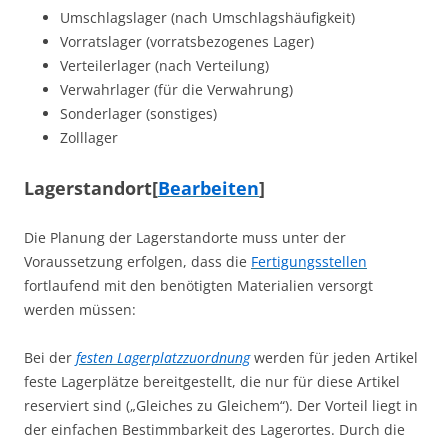
Umschlagslager (nach Umschlagshäufigkeit)
Vorratslager (vorratsbezogenes Lager)
Verteilerlager (nach Verteilung)
Verwahrlager (für die Verwahrung)
Sonderlager (sonstiges)
Zolllager
Lagerstandort
[
Bearbeiten
]
Die Planung der Lagerstandorte muss unter der
Voraussetzung erfolgen, dass die
Fertigungsstellen
fortlaufend mit den benötigten Materialien versorgt
werden müssen:
Bei der
festen Lagerplatzzuordnung
werden für jeden Artikel
feste Lagerplätze bereitgestellt, die nur für diese Artikel
reserviert sind („Gleiches zu Gleichem“). Der Vorteil liegt in
der einfachen Bestimmbarkeit des Lagerortes. Durch die