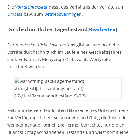
Die
Vorratsintensität
misst das Verhältnis der Vorräte zum
Umsatz
bzw. zum
Betriebsvermögen
.
Durchschnittlicher Lagerbestand
[
Bearbeiten
]
Der
durchschnittliche Lagerbestand
gibt an, wie hoch die
Vorräte durchschnittlich im Laufe eines Geschäftsjahres
sind. Er kann als Mengengröße bzw. als Wertgröße
errechnet werden.
Falls nur die veröffentlichten Bilanzen eines Unternehmens
zur Verfügung stehen, verwendet man häufig die folgende,
weniger genaue Formel. Die Formel betrachtet nur die am
Bilanzstichtag vorhandenen Bestände und weist somit eine