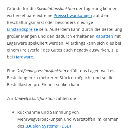
Gründe für die
Spekulationsfunktion
der Lagerung können
vorhersehbare extreme
Preisschwankungen
auf dem
Beschaffungsmarkt oder besonders niedrige
Einstandspreise
sein. Außerdem kann durch die Bestellung
großer Mengen und den dadurch erhaltenen
Rabatten
mit
Lagerware spekuliert werden. Allerdings kann sich dies bei
einem Preisverfall des Gutes auch negativ auswirken, z. B.
bei
Hardware
.
Eine
Größendegressionsfunktion
erfüllt das Lager, weil es
Bestellungen zu mehreren Stück ermöglicht und so die
Bestellkosten pro Einheit senken kann.
Zur
Umweltschutzfunktion
zählen die
Rücknahme und Sammlung von
Mehrwegverpackungen und Wertstoffen im Rahmen
des
„Dualen Systems“ (DSD)