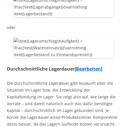
oder
Durchschnittliche Lagerdauer
[
Bearbeiten
]
Die durchschnittliche
Lagerdauer
gibt Auskunft über die
Situation im Lager bzw. die Entwicklung der
Kapitalbindung im Lager. Sie zeigt also auf, wie lange die
Vorräte – und damit natürlich auch das dafür benötigte
Kapital – durchschnittlich im Lager gebunden sind. Je
kürzer die Lagerdauer eines Produktes/einer Komponente
desto besser, da das Lagern laufende Kosten verursacht,