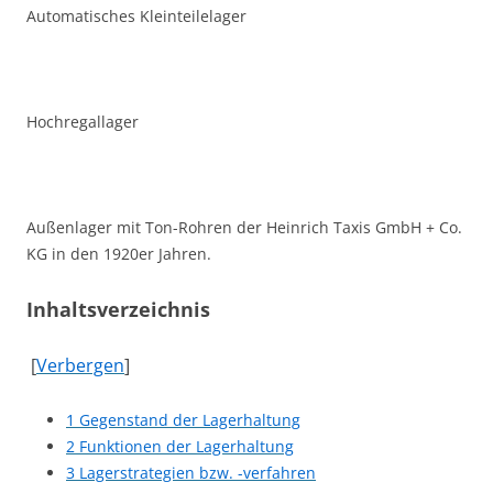
Automatisches Kleinteilelager
Hochregallager
Außenlager mit Ton-Rohren der Heinrich Taxis GmbH + Co.
KG in den 1920er Jahren.
Inhaltsverzeichnis
[
Verbergen
]
1
Gegenstand der Lagerhaltung
2
Funktionen der Lagerhaltung
3
Lagerstrategien bzw. -verfahren