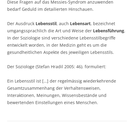
Diese Fragen auf das Messies-Syndrom anzuwenden
bedarf Geduld im detailierten Hinschauen.
Der Ausdruck
Lebensstil
, auch
Lebensart
, bezeichnet
umgangssprachlich die Art und Weise der
Lebensführung
.
In der Soziologie sind verschiedene Lebensstilbegriffe
entwickelt worden, in der Medizin geht es um die
gesundheitlichen Aspekte des jeweiligen Lebensstils.
Der Soziologe (Stefan Hradil 2005: 46). formuliert:
Ein Lebensstil ist […] der regelmässig wiederkehrende
Gesamtzusammenhang der Verhaltensweisen,
Interaktionen, Meinungen, Wissensbestände und
bewertenden Einstellungen eines Menschen.