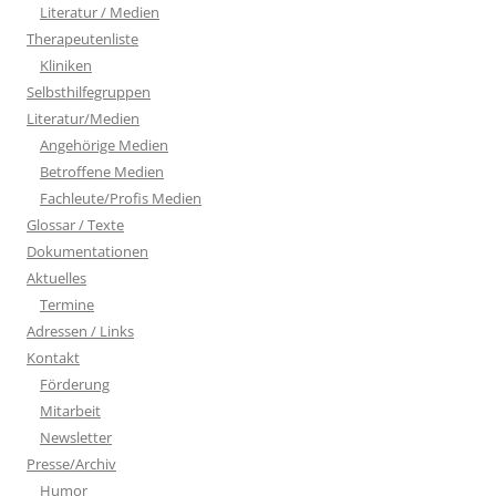
Literatur / Medien
Therapeutenliste
Kliniken
Selbsthilfegruppen
Literatur/Medien
Angehörige Medien
Betroffene Medien
Fachleute/Profis Medien
Glossar / Texte
Dokumentationen
Aktuelles
Termine
Adressen / Links
Kontakt
Förderung
Mitarbeit
Newsletter
Presse/Archiv
Humor