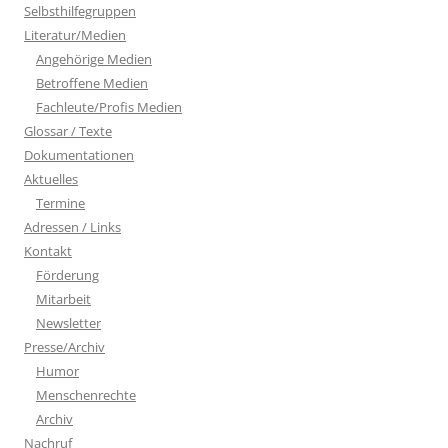
Selbsthilfegruppen
Literatur/Medien
Angehörige Medien
Betroffene Medien
Fachleute/Profis Medien
Glossar / Texte
Dokumentationen
Aktuelles
Termine
Adressen / Links
Kontakt
Förderung
Mitarbeit
Newsletter
Presse/Archiv
Humor
Menschenrechte
Archiv
Nachruf