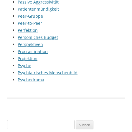
Passive Aggressivität
Patientenmündigkeit
Peer-Gruppe
Peer-to-Peer
Perfektion
Persönliches Budget
Perspektiven
Procrastination
Projektion
Psyche
Psychiatrisches Menschenbild
Psychodrama
Suchen
nach: