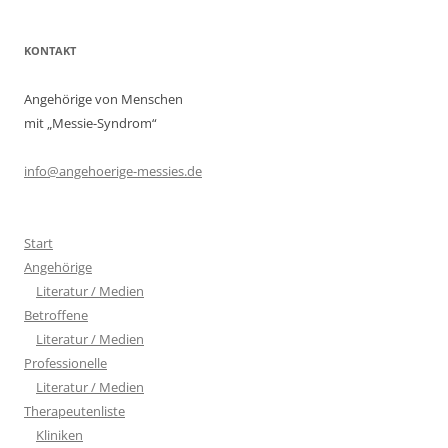
KONTAKT
Angehörige von Menschen
mit „Messie-Syndrom“
info@angehoerige-messies.de
Start
Angehörige
Literatur / Medien
Betroffene
Literatur / Medien
Professionelle
Literatur / Medien
Therapeutenliste
Kliniken