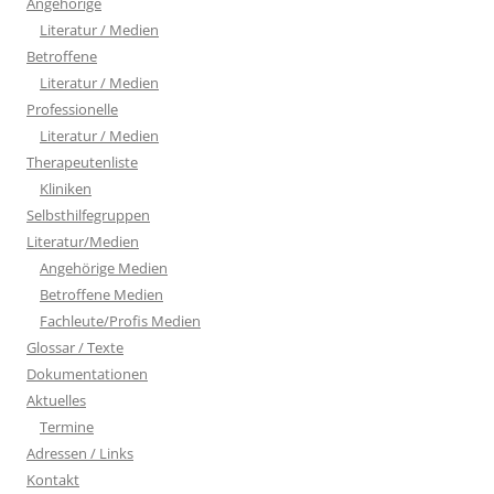
Angehörige
Literatur / Medien
Betroffene
Literatur / Medien
Professionelle
Literatur / Medien
Therapeutenliste
Kliniken
Selbsthilfegruppen
Literatur/Medien
Angehörige Medien
Betroffene Medien
Fachleute/Profis Medien
Glossar / Texte
Dokumentationen
Aktuelles
Termine
Adressen / Links
Kontakt