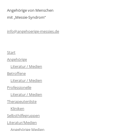
Angehörige von Menschen
mit „Messie-Syndrom“
info@angehoerige-messies.de
Start
Angehörige
Literatur / Medien
Betroffene
Literatur / Medien
Professionelle
Literatur / Medien
Therapeutenliste
Kliniken
Selbsthilfegruppen
Literatur/Medien
Angehörige Medien