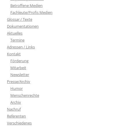
Betroffene Medien
Fachleute/Profis Medien
Glossar / Texte
Dokumentationen
Aktuelles
Termine
Adressen / Links
Kontakt
Förderung
Mitarbeit
Newsletter
Presse/Archiv
Humor
Menschenrechte
Archiv
Nachruf
Referenten
Verschiedenes