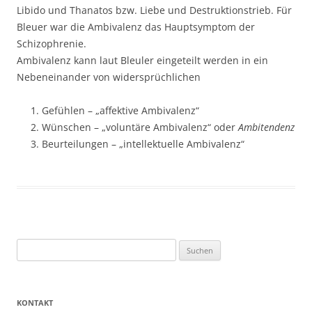
Libido und Thanatos bzw. Liebe und Destruktionstrieb. Für
Bleuer war die Ambivalenz das Hauptsymptom der
Schizophrenie.
Ambivalenz kann laut Bleuler eingeteilt werden in ein
Nebeneinander von widersprüchlichen
Gefühlen – „affektive Ambivalenz“
Wünschen – „voluntäre Ambivalenz“ oder
Ambitendenz
Beurteilungen – „intellektuelle Ambivalenz“
Suchen
nach:
KONTAKT