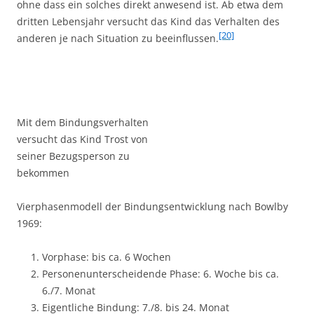
ohne dass ein solches direkt anwesend ist. Ab etwa dem
dritten Lebensjahr versucht das Kind das Verhalten des
[20]
anderen je nach Situation zu beeinflussen.
Mit dem Bindungsverhalten
versucht das Kind Trost von
seiner Bezugsperson zu
bekommen
Vierphasenmodell der Bindungsentwicklung nach Bowlby
1969:
Vorphase: bis ca. 6 Wochen
Personenunterscheidende Phase: 6. Woche bis ca.
6./7. Monat
Eigentliche Bindung: 7./8. bis 24. Monat