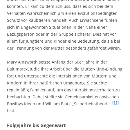
könnten. Er kam zu dem Schluss, dass es sich bei dem
Verhalten wahrscheinlich um einen evolutionsbedingten
Schutz vor Raubtieren handelt. Auch Erwachsene fühlen
sich in ungewohnten Situationen in der Nähe einer
Bezugsperson oder in der Gruppe sicherer. Dies hat vor
allem für Jungtiere und Kinder eine Bedeutung, da sie bei
der Trennung von der Mutter besonders gefährdet wären.
Mary Ainsworth setzte Anfang der 60er Jahre in der
Baltimore-Studie ihre Arbeit über die Mutter-Kind-Bindung
fort und untersuchte die Interaktionen von Müttern und
Kindern in ihrer natürlichen Umgebung. Sie suchte
regelmäßig Familien auf, um das Interaktionsverhalten zu
beobachten. Dabei stellte sie Gemeinsamkeiten zwischen
[11]
Bowlbys Ideen und William Blatz’ „Sicherheitstheorie“
fest.
Folgejahre bis Gegenwart