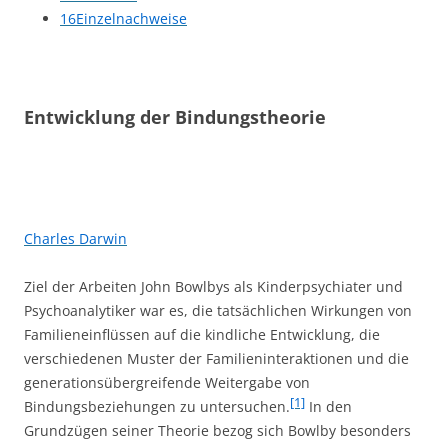
16
Einzelnachweise
Entwicklung der Bindungstheorie
Charles Darwin
Ziel der Arbeiten John Bowlbys als Kinderpsychiater und
Psychoanalytiker war es, die tatsächlichen Wirkungen von
Familieneinflüssen auf die kindliche Entwicklung, die
verschiedenen Muster der Familieninteraktionen und die
generationsübergreifende Weitergabe von
[1]
Bindungsbeziehungen zu untersuchen.
In den
Grundzügen seiner Theorie bezog sich Bowlby besonders