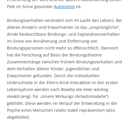
Pole im Sinne gesunder
Autonomie
ist.
Bindungsverhalten verändert sich im Laufe des Lebens. Bei
älteren Kindern und Erwachsenen ist das „ursprüngliche“,
direkt beobachtbare Bindungs- und Explorationsverhalten
im Sinne von Annäherung und Entfernung von
Bindungspersonen nicht mehr so offensichtlich. Dennoch
hat die Forschung auf Basis der Bindungstheorie
Zusammenhänge zwischen frühem Bindungsverhalten und
dem Verhalten älterer Kinder, Jugendlicher und
Erwachsener gefunden. Durch die individuellen
Unterschiede in der Eltern-Kind-Interaktion in den ersten
Lebensjahren werden nach Bowlby die
inner working
models
(engl. für „innere Wirkungs-/Arbeitsmodelle“)
gebildet. Diese werden im Verlauf der Entwicklung in der
Psyche eines Menschen relativ stabil repräsentiert (also
abgebildet).