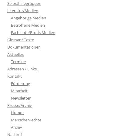
Selbsthilfegruppen
Literatur/Medien
Angehörige Medien
Betroffene Medien
Fachleute/Profis Medien
Glossar / Texte
Dokumentationen
Aktuelles
Termine
Adressen / Links
Kontakt
Förderung
Mitarbeit
Newsletter
Presse/Archiv
Humor
Menschenrechte
Archiv
Nachruf