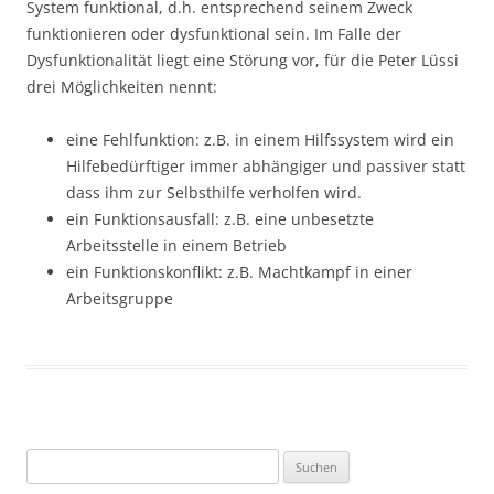
System funktional, d.h. entsprechend seinem Zweck
funktionieren oder dysfunktional sein. Im Falle der
Dysfunktionalität liegt eine Störung vor, für die Peter Lüssi
drei Möglichkeiten nennt:
eine Fehlfunktion: z.B. in einem Hilfssystem wird ein
Hilfebedürftiger immer abhängiger und passiver statt
dass ihm zur Selbsthilfe verholfen wird.
ein Funktionsausfall: z.B. eine unbesetzte
Arbeitsstelle in einem Betrieb
ein Funktionskonflikt: z.B. Machtkampf in einer
Arbeitsgruppe
Suchen
nach: