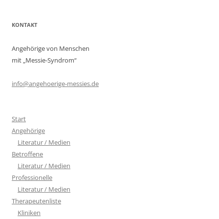
KONTAKT
Angehörige von Menschen
mit „Messie-Syndrom“
info@angehoerige-messies.de
Start
Angehörige
Literatur / Medien
Betroffene
Literatur / Medien
Professionelle
Literatur / Medien
Therapeutenliste
Kliniken