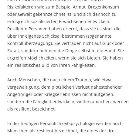
Risikofaktoren wie zum Beispiel Armut, Drogenkonsum
oder Gewalt gekennzeichnet ist, und sich dennoch zu
erfolgreich sozialisierten Erwachsenen entwickeln.
Resiliente Personen haben erlernt, dass sie es sind, die
über ihr eigenes Schicksal bestimmen (sogenannte
Kontrollüberzeugung). Sie vertrauen nicht auf Glück oder
Zufall, sondern nehmen die Dinge selbst in die Hand. Sie
ergreifen Möglichkeiten, wenn sie sich bieten. Sie haben
ein realistisches Bild von ihren Fähigkeiten.
Auch Menschen, die nach einem Trauma, wie etwa
Vergewaltigung, dem plötzlichen Verlust nahestehender
Angehöriger oder Kriegserlebnissen nicht aufgeben,
sondern die Fähigkeit entwickeln, weiterzumachen, werden
als resilient bezeichnet.
In der heutigen Persönlichkeitspsychologie werden auch
Menschen als resilient bezeichnet, die eines der drei