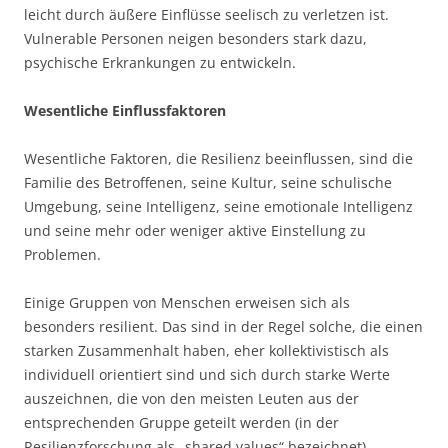
leicht durch äußere Einflüsse seelisch zu verletzen ist.
Vulnerable Personen neigen besonders stark dazu,
psychische Erkrankungen zu entwickeln.
Wesentliche Einflussfaktoren
Wesentliche Faktoren, die Resilienz beeinflussen, sind die
Familie des Betroffenen, seine Kultur, seine schulische
Umgebung, seine Intelligenz, seine emotionale Intelligenz
und seine mehr oder weniger aktive Einstellung zu
Problemen.
Einige Gruppen von Menschen erweisen sich als
besonders resilient. Das sind in der Regel solche, die einen
starken Zusammenhalt haben, eher kollektivistisch als
individuell orientiert sind und sich durch starke Werte
auszeichnen, die von den meisten Leuten aus der
entsprechenden Gruppe geteilt werden (in der
Resilienzforschung als „shared values“ bezeichnet).