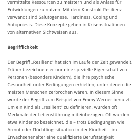
vermittelte Ressourcen zu meistern und als Anlass für
Entwicklungen zu nutzen. Mit dem Konstrukt Resilienz
verwandt sind Salutogenese, Hardiness, Coping und
Autopoiesis. Diese Konzepte gehen in Krisensituationen
von alternativen Sichtweisen aus.
Begrifflichkeit
Der Begriff „Resilienz“ hat sich im Laufe der Zeit gewandelt.
Früher bezeichnete er nur eine spezielle Eigenschaft von
Personen (besonders Kindern), die ihre psychische
Gesundheit unter Bedingungen erhielten, unter denen die
meisten Menschen zerbrochen wären. In diesem Sinne
wurde der Begriff zum Beispiel von Emmy Werner benutzt.
Um ein Kind als „resilient“ zu definieren, wurden oft
Merkmale der Lebensführung miteinbezogen. Oft wurden
etwa Kinder so bezeichnet, die – trotz Bedingungen wie
Armut oder Flüchtlingssituation in der Kindheit – im
Erwachsenenalter eine qualifizierte Berufstätigkeit