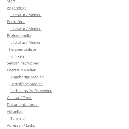
Start
Angehörige
Literatur / Medien
Betroffene
Literatur / Medien
Professionelle
Literatur / Medien
Therapeutenliste
Kliniken
Selbsthilfegruppen
Literatur/Medien
Angehörige Medien
Betroffene Medien
Fachleute/Profis Medien
Glossar / Texte
Dokumentationen
Aktuelles
Termine
Adressen / Links