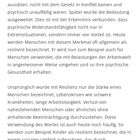
ausübten, nicht mit dem Gesetz in Konflikt kamen und
psychisch unauffällig waren. Später wurde die Bedeutung
ausgeweitet. Dies ist mit der Erkenntnis verbunden, dass
psychische Widerstandsfähigkeit nicht nur in
Extremsituationen, sondern immer von Vorteil ist. Heute
werden Menschen mit diesem Merkmal oft allgemein als
resilient bezeichnet. Er wird nun zum Beispiel auch für
Menschen verwendet, die mit Belastungen der Arbeitswelt
in angemessener Weise umgehen und so ihre psychische
Gesundheit erhalten.
Ursprünglich wurde mit Resilienz nur die Stärke eines
Menschen bezeichnet, Lebenskrisen wie schwere
Krankheiten, lange Arbeitslosigkeit, Verlust von
nahestehenden Menschen oder ähnliches ohne
anhaltende Beeinträchtigung durchzustehen. Diese
Verwendung des Wortes ist auch heute noch häufig. So
werden zum Beispiel Kinder als resilient bezeichnet, die in
einem sozialen Umfeld aufwachsen, das durch