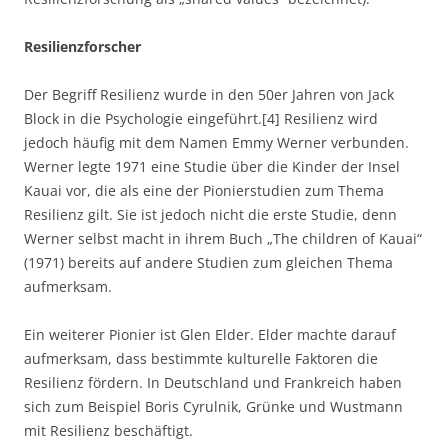
Resilienzforscher
Der Begriff Resilienz wurde in den 50er Jahren von Jack
Block in die Psychologie eingeführt.[4] Resilienz wird
jedoch häufig mit dem Namen Emmy Werner verbunden.
Werner legte 1971 eine Studie über die Kinder der Insel
Kauai vor, die als eine der Pionierstudien zum Thema
Resilienz gilt. Sie ist jedoch nicht die erste Studie, denn
Werner selbst macht in ihrem Buch „The children of Kauai“
(1971) bereits auf andere Studien zum gleichen Thema
aufmerksam.
Ein weiterer Pionier ist Glen Elder. Elder machte darauf
aufmerksam, dass bestimmte kulturelle Faktoren die
Resilienz fördern. In Deutschland und Frankreich haben
sich zum Beispiel Boris Cyrulnik, Grünke und Wustmann
mit Resilienz beschäftigt.