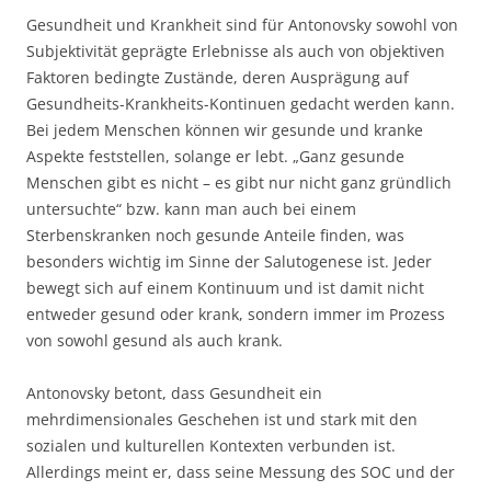
Gesundheit und Krankheit sind für Antonovsky sowohl von
Subjektivität geprägte Erlebnisse als auch von objektiven
Faktoren bedingte Zustände, deren Ausprägung auf
Gesundheits-Krankheits-Kontinuen gedacht werden kann.
Bei jedem Menschen können wir gesunde und kranke
Aspekte feststellen, solange er lebt. „Ganz gesunde
Menschen gibt es nicht – es gibt nur nicht ganz gründlich
untersuchte“ bzw. kann man auch bei einem
Sterbenskranken noch gesunde Anteile finden, was
besonders wichtig im Sinne der Salutogenese ist. Jeder
bewegt sich auf einem Kontinuum und ist damit nicht
entweder gesund oder krank, sondern immer im Prozess
von sowohl gesund als auch krank.
Antonovsky betont, dass Gesundheit ein
mehrdimensionales Geschehen ist und stark mit den
sozialen und kulturellen Kontexten verbunden ist.
Allerdings meint er, dass seine Messung des SOC und der