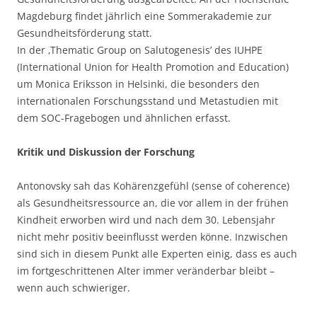
Magdeburg findet jährlich eine Sommerakademie zur
Gesundheitsförderung statt.
In der ‚Thematic Group on Salutogenesis’ des IUHPE
(International Union for Health Promotion and Education)
um Monica Eriksson in Helsinki, die besonders den
internationalen Forschungsstand und Metastudien mit
dem SOC-Fragebogen und ähnlichen erfasst.
Kritik und Diskussion der Forschung
Antonovsky sah das Kohärenzgefühl (sense of coherence)
als Gesundheitsressource an, die vor allem in der frühen
Kindheit erworben wird und nach dem 30. Lebensjahr
nicht mehr positiv beeinflusst werden könne. Inzwischen
sind sich in diesem Punkt alle Experten einig, dass es auch
im fortgeschrittenen Alter immer veränderbar bleibt –
wenn auch schwieriger.