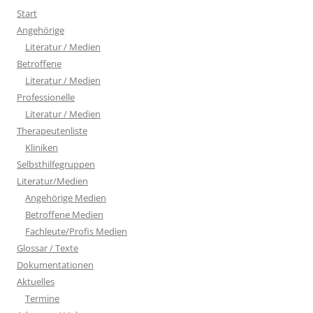
Start
Angehörige
Literatur / Medien
Betroffene
Literatur / Medien
Professionelle
Literatur / Medien
Therapeutenliste
Kliniken
Selbsthilfegruppen
Literatur/Medien
Angehörige Medien
Betroffene Medien
Fachleute/Profis Medien
Glossar / Texte
Dokumentationen
Aktuelles
Termine