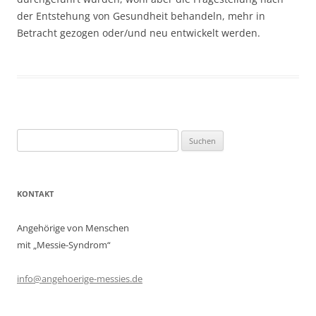
der Entstehung von Gesundheit behandeln, mehr in
Betracht gezogen oder/und neu entwickelt werden.
Suchen
nach:
KONTAKT
Angehörige von Menschen
mit „Messie-Syndrom“
info@angehoerige-messies.de