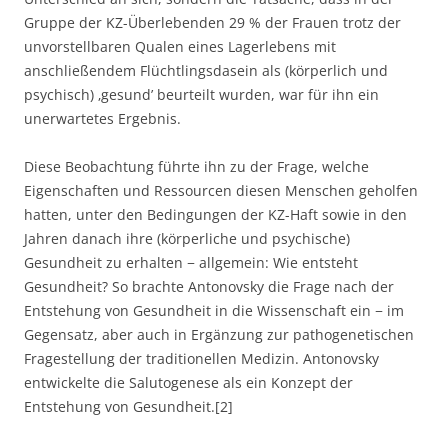
Gruppe der KZ-Überlebenden 29 % der Frauen trotz der
unvorstellbaren Qualen eines Lagerlebens mit
anschließendem Flüchtlingsdasein als (körperlich und
psychisch) ‚gesund’ beurteilt wurden, war für ihn ein
unerwartetes Ergebnis.
Diese Beobachtung führte ihn zu der Frage, welche
Eigenschaften und Ressourcen diesen Menschen geholfen
hatten, unter den Bedingungen der KZ-Haft sowie in den
Jahren danach ihre (körperliche und psychische)
Gesundheit zu erhalten − allgemein: Wie entsteht
Gesundheit? So brachte Antonovsky die Frage nach der
Entstehung von Gesundheit in die Wissenschaft ein − im
Gegensatz, aber auch in Ergänzung zur pathogenetischen
Fragestellung der traditionellen Medizin. Antonovsky
entwickelte die Salutogenese als ein Konzept der
Entstehung von Gesundheit.[2]