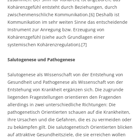
Kohärenzgefühl entsteht durch Beziehungen, durch
zwischenmenschliche Kommunikation.[6] Deshalb ist
Kommunikation im sehr weiten Sinne das entscheidende
Instrument zur Anregung bzw. Erzeugung von
Kohärenzgefühl (siehe auch Grundlagen einer
systemischen Kohärenzregulation).[7]
Salutogenese und Pathogenese
Salutogenese als Wissenschaft von der Entstehung von
Gesundheit und Pathogenese als Wissenschaft von der
Entstehung von Krankheit ergänzen sich. Die zugrunde
liegenden Fragestellungen orientieren den Fragenden
allerdings in zwei unterschiedliche Richtungen: Die
pathogenetisch Orientierten schauen auf die Krankheiten,
ihre Ursachen und die Gefahren, die es zu vermeiden oder
zu bekämpfen gilt. Die salutogenetisch Orientierten blicken
auf attraktive Gesundheitsziele, die sie erreichen wollen