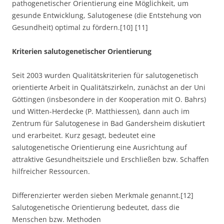
pathogenetischer Orientierung eine Möglichkeit, um
gesunde Entwicklung, Salutogenese (die Entstehung von
Gesundheit) optimal zu fördern.[10] [11]
Kriterien salutogenetischer Orientierung
Seit 2003 wurden Qualitätskriterien für salutogenetisch
orientierte Arbeit in Qualitätszirkeln, zunächst an der Uni
Göttingen (insbesondere in der Kooperation mit O. Bahrs)
und Witten-Herdecke (P. Matthiessen), dann auch im
Zentrum für Salutogenese in Bad Gandersheim diskutiert
und erarbeitet. Kurz gesagt, bedeutet eine
salutogenetische Orientierung eine Ausrichtung auf
attraktive Gesundheitsziele und Erschließen bzw. Schaffen
hilfreicher Ressourcen.
Differenzierter werden sieben Merkmale genannt.[12]
Salutogenetische Orientierung bedeutet, dass die
Menschen bzw. Methoden