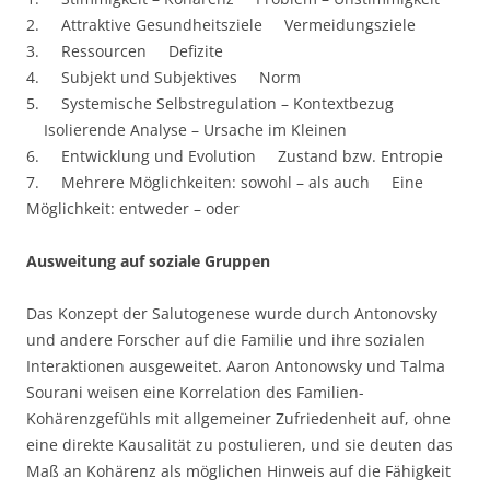
2. Attraktive Gesundheitsziele Vermeidungsziele
3. Ressourcen Defizite
4. Subjekt und Subjektives Norm
5. Systemische Selbstregulation – Kontextbezug
Isolierende Analyse – Ursache im Kleinen
6. Entwicklung und Evolution Zustand bzw. Entropie
7. Mehrere Möglichkeiten: sowohl – als auch Eine
Möglichkeit: entweder – oder
Ausweitung auf soziale Gruppen
Das Konzept der Salutogenese wurde durch Antonovsky
und andere Forscher auf die Familie und ihre sozialen
Interaktionen ausgeweitet. Aaron Antonowsky und Talma
Sourani weisen eine Korrelation des Familien-
Kohärenzgefühls mit allgemeiner Zufriedenheit auf, ohne
eine direkte Kausalität zu postulieren, und sie deuten das
Maß an Kohärenz als möglichen Hinweis auf die Fähigkeit