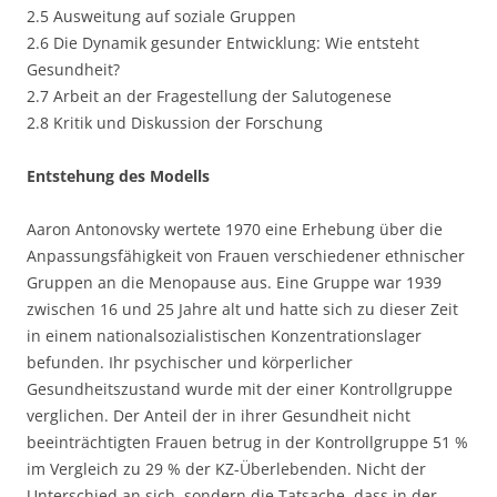
2.5 Ausweitung auf soziale Gruppen
2.6 Die Dynamik gesunder Entwicklung: Wie entsteht
Gesundheit?
2.7 Arbeit an der Fragestellung der Salutogenese
2.8 Kritik und Diskussion der Forschung
Entstehung des Modells
Aaron Antonovsky wertete 1970 eine Erhebung über die
Anpassungsfähigkeit von Frauen verschiedener ethnischer
Gruppen an die Menopause aus. Eine Gruppe war 1939
zwischen 16 und 25 Jahre alt und hatte sich zu dieser Zeit
in einem nationalsozialistischen Konzentrationslager
befunden. Ihr psychischer und körperlicher
Gesundheitszustand wurde mit der einer Kontrollgruppe
verglichen. Der Anteil der in ihrer Gesundheit nicht
beeinträchtigten Frauen betrug in der Kontrollgruppe 51 %
im Vergleich zu 29 % der KZ-Überlebenden. Nicht der
Unterschied an sich, sondern die Tatsache, dass in der