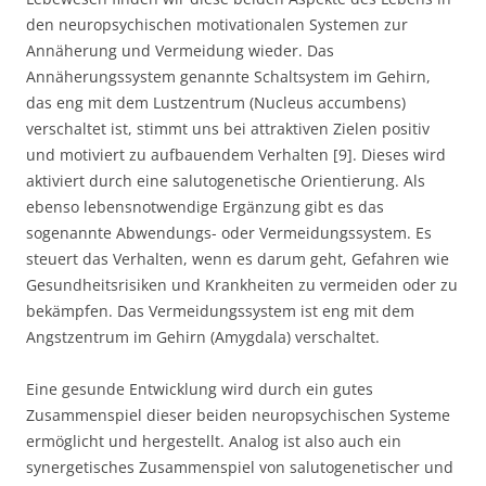
den neuropsychischen motivationalen Systemen zur
Annäherung und Vermeidung wieder. Das
Annäherungssystem genannte Schaltsystem im Gehirn,
das eng mit dem Lustzentrum (Nucleus accumbens)
verschaltet ist, stimmt uns bei attraktiven Zielen positiv
und motiviert zu aufbauendem Verhalten [9]. Dieses wird
aktiviert durch eine salutogenetische Orientierung. Als
ebenso lebensnotwendige Ergänzung gibt es das
sogenannte Abwendungs- oder Vermeidungssystem. Es
steuert das Verhalten, wenn es darum geht, Gefahren wie
Gesundheitsrisiken und Krankheiten zu vermeiden oder zu
bekämpfen. Das Vermeidungssystem ist eng mit dem
Angstzentrum im Gehirn (Amygdala) verschaltet.
Eine gesunde Entwicklung wird durch ein gutes
Zusammenspiel dieser beiden neuropsychischen Systeme
ermöglicht und hergestellt. Analog ist also auch ein
synergetisches Zusammenspiel von salutogenetischer und