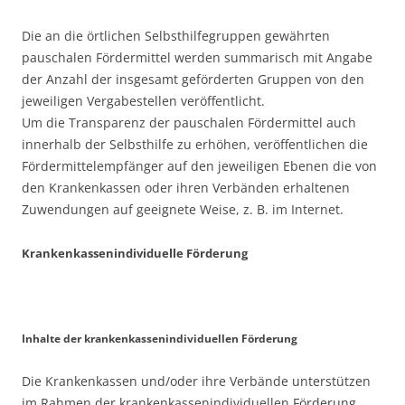
Die an die örtlichen Selbsthilfegruppen gewährten
pauschalen Fördermittel werden summarisch mit Angabe
der Anzahl der insgesamt geförderten Gruppen von den
jeweiligen Vergabestellen veröffentlicht.
Um die Transparenz der pauschalen Fördermittel auch
innerhalb der Selbsthilfe zu erhöhen, veröffentlichen die
Fördermittelempfänger auf den jeweiligen Ebenen die von
den Krankenkassen oder ihren Verbänden erhaltenen
Zuwendungen auf geeignete Weise, z. B. im Internet.
Krankenkassenindividuelle Förderung
Inhalte der krankenkassenindividuellen Förderung
Die Krankenkassen und/oder ihre Verbände unterstützen
im Rahmen der krankenkassenindividuellen Förderung