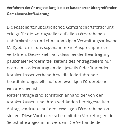
Verfahren der Antragstellung bei der kassenartenübergreifenden
Gemeinschaftsförderung
Die kassenartenübergreifende Gemeinschaftsförderung
erfolgt für die Antragsteller auf allen Förderebenen
unbürokratisch und ohne unnötigen Verwaltungsaufwand.
Maßgeblich ist das sogenannte Ein-Ansprechpartner-
Verfahren. Dieses sieht vor, dass bei der Beantragung
pauschaler Fördermittel seitens des Antragstellers nur
noch ein Förderantrag an den jeweils federführenden
Krankenkassenverband bzw. die federführende
Koordinierungsstelle auf der jeweiligen Förderebene
einzureichen ist.
Förderanträge sind schriftlich anhand der von den
Krankenkassen und ihren Verbänden bereitgestellten
Antragsvordrucke auf den jeweiligen Förderebenen zu
stellen. Diese Vordrucke sollen mit den Vertretungen der
Selbsthilfe abgestimmt werden. Die Verbände der