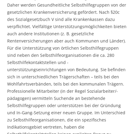
Daher werden Gesundheitliche Selbsthilfegruppen von der
gesetzlichen Krankenversicherung gefördert. Nach §20c
des Sozialgesetzbuch V sind alle Krankenkassen dazu
verpflichtet. Vielfältige Unterstützungsmöglichkeiten bieten
auch andere Institutionen (z. B. gesetzliche
Rentenversicherungen aber auch Kommunen und Länder).
Für die Unterstützung von örtlichen Selbsthilfegruppen
sind neben den Selbsthilfeorganisationen die ca. 280
Selbsthilfekontaktstellen und -
unterstützungseinrichtungen von Bedeutung. Sie befinden
sich in unterschiedlichen Trägerschaften – teils bei den
Wohlfahrtsverbänden, teils bei den kommunalen Trägern.
Professionelle Mitarbeiter (in der Regel Sozialarbeiter/-
pädagogen) vermitteln Suchende an bestehende
Selbsthilfegruppen oder unterstützen bei der Gründung
und In-Gang-Setzung einer neuen Gruppe. Im Unterschied
zu Selbsthilfeorganisationen, die ein spezifisches
Indikationsgebiet vertreten, haben die