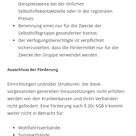
(beispielsweise bei der örtlichen
Selbsthilfekontaktstelle oder in der regionalen
Presse).
Benennung eines nur für die Zwecke der
Selbsthilfegruppe gesonderten Kontos.
Der Verfügungsberechtigte ist verpflichtet
sicherzustellen, dass die Fördermittel nur für die
Zwecke der Gruppe verwendet werden.
Ausschluss der Förderung
Einrichtungen und/oder Strukturen, die diese
vorgenannten generellen Voraussetzungen nicht erfüllen,
werden von den Krankenkassen und ihren Verbänden
nicht gefördert. Eine Förderung nach § 20c SGB V kommt
weiter nicht in Betracht für:
Wohlfahrtsverbände,
Sozialverbände,