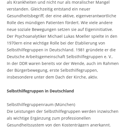
als Krankheiten und nicht nur als moralischer Mangel
verstanden. Gleichzeitig entstand ein neuer
Gesundheitsbegriff, der eine aktive, eigenverantwortliche
Rolle des mündigen Patienten fördert. Wie viele andere
neue soziale Bewegungen setzen sie auf Eigeninitiative.
Der Psychoanalytiker Michael Lukas Moeller spielte in den
1970ern eine wichtige Rolle bei der Etablierung von
Selbsthilfegruppen in Deutschland. 1981 gründete er die
Deutsche Arbeitsgemeinschaft Selbsthilfegruppen e. V..
In der DDR waren bereits vor der Wende, auch im Rahmen
der Bürgerbewegung, erste Selbsthilfegruppen,
insbesondere unter dem Dach der Kirche, aktiv.
Selbsthilfegruppen in Deutschland
Selbsthilfegruppenraum (München)
Die Leistungen der Selbsthilfegruppen werden inzwischen
als wichtige Ergänzung zum professionellen
Gesundheitssystem von den Kostenträgern anerkannt.