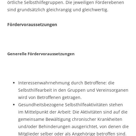
örtliche Selbsthilfegruppen. Die jeweiligen Förderebenen
sind grundsätzlich gleichrangig und gleichwertig.
Fördervoraussetzungen
Generelle Fördervoraussetzungen
Interessenwahrnehmung durch Betroffene: die
Selbsthilfearbeit in den Gruppen und Vereinsorganen
wird von Betroffenen getragen.
Gesundheitsbezogene Selbsthilfeaktivitäten stehen
im Mittelpunkt der Arbeit: Die Aktivitäten sind auf die
gemeinsame Bewältigung chronischer Krankheiten
und/oder Behinderungen ausgerichtet, von denen die
Mitglieder selber oder als Angehörige betroffen sind.