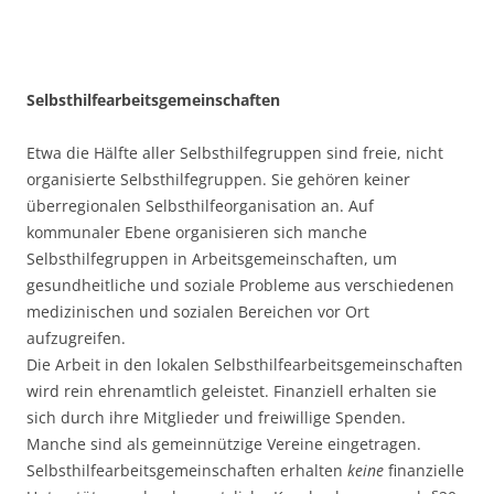
Selbsthilfearbeitsgemeinschaften
Etwa die Hälfte aller Selbsthilfegruppen sind freie, nicht
organisierte Selbsthilfegruppen. Sie gehören keiner
überregionalen Selbsthilfeorganisation an. Auf
kommunaler Ebene organisieren sich manche
Selbsthilfegruppen in Arbeitsgemeinschaften, um
gesundheitliche und soziale Probleme aus verschiedenen
medizinischen und sozialen Bereichen vor Ort
aufzugreifen.
Die Arbeit in den lokalen Selbsthilfearbeitsgemeinschaften
wird rein ehrenamtlich geleistet. Finanziell erhalten sie
sich durch ihre Mitglieder und freiwillige Spenden.
Manche sind als gemeinnützige Vereine eingetragen.
Selbsthilfearbeitsgemeinschaften erhalten
keine
finanzielle