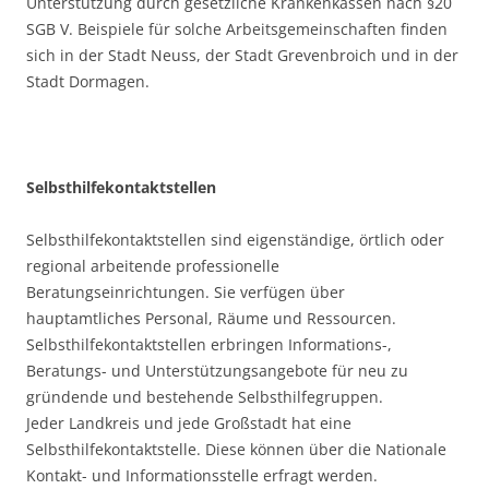
Unterstützung durch gesetzliche Krankenkassen nach §20
SGB V. Beispiele für solche Arbeitsgemeinschaften finden
sich in der Stadt Neuss, der Stadt Grevenbroich und in der
Stadt Dormagen.
Selbsthilfekontaktstellen
Selbsthilfekontaktstellen sind eigenständige, örtlich oder
regional arbeitende professionelle
Beratungseinrichtungen. Sie verfügen über
hauptamtliches Personal, Räume und Ressourcen.
Selbsthilfekontaktstellen erbringen Informations-,
Beratungs- und Unterstützungsangebote für neu zu
gründende und bestehende Selbsthilfegruppen.
Jeder Landkreis und jede Großstadt hat eine
Selbsthilfekontaktstelle. Diese können über die Nationale
Kontakt- und Informationsstelle erfragt werden.