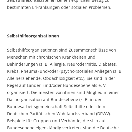
Selbsthilfekontaktstellen keinen expliziten Bezug zu
bestimmten Erkrankungen oder sozialen Problemen.
Selbsthilfeorganisationen
Selbsthilfeorganisationen sind Zusammenschlüsse von
Menschen mit chronischen Krankheiten und
Behinderungen (z. B. Allergie, Neurodermitis, Diabetes,
Krebs, Rheuma) und/oder (psycho-)sozialen Anliegen (z. B.
Alleinerziehende, Obdachlosigkeit etc.). Sie sind in der
Regel auf Länder- und/oder Bundesebene als e. V.
organisiert. Die meisten von ihnen sind Mitglied in einer
Dachorganisation auf Bundesebene (z. B. in der
Bundesarbeitsgemeinschaft Selbsthilfe oder dem
Deutschen Paritätischen Wohlfahrtsverband (DPWV).
Beispiele für Gruppen und Verbände, die sich auf
Bundesebene eigenständig vertreten, sind die Deutsche