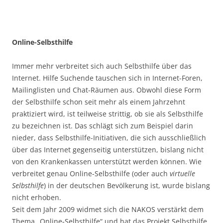
Online-Selbsthilfe
Immer mehr verbreitet sich auch Selbsthilfe über das
Internet. Hilfe Suchende tauschen sich in Internet-Foren,
Mailinglisten und Chat-Räumen aus. Obwohl diese Form
der Selbsthilfe schon seit mehr als einem Jahrzehnt
praktiziert wird, ist teilweise strittig, ob sie als Selbsthilfe
zu bezeichnen ist. Das schlägt sich zum Beispiel darin
nieder, dass Selbsthilfe-Initiativen, die sich ausschließlich
über das Internet gegenseitig unterstützen, bislang nicht
von den Krankenkassen unterstützt werden können. Wie
verbreitet genau Online-Selbsthilfe (oder auch
virtuelle
Selbsthilfe
) in der deutschen Bevölkerung ist, wurde bislang
nicht erhoben.
Seit dem Jahr 2009 widmet sich die NAKOS verstärkt dem
Thema „Online-Selbsthilfe“ und hat das Projekt Selbsthilfe