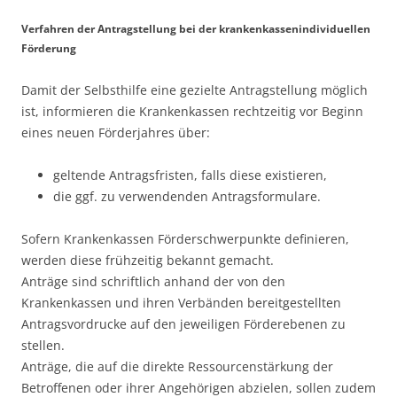
Verfahren der Antragstellung bei der krankenkassenindividuellen
Förderung
Damit der Selbsthilfe eine gezielte Antragstellung möglich
ist, informieren die Krankenkassen rechtzeitig vor Beginn
eines neuen Förderjahres über:
geltende Antragsfristen, falls diese existieren,
die ggf. zu verwendenden Antragsformulare.
Sofern Krankenkassen Förderschwerpunkte definieren,
werden diese frühzeitig bekannt gemacht.
Anträge sind schriftlich anhand der von den
Krankenkassen und ihren Verbänden bereitgestellten
Antragsvordrucke auf den jeweiligen Förderebenen zu
stellen.
Anträge, die auf die direkte Ressourcenstärkung der
Betroffenen oder ihrer Angehörigen abzielen, sollen zudem