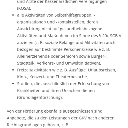
und Ärzte der Kassenärztlichen Vereinigungen
(KOSA),
alle Aktivitäten von Selbsthilfegruppen, -
organisationen und -kontaktstellen, deren
Ausrichtung nicht auf gesundheitsbezogene
Aktivitäten und Maßnahmen im Sinne des § 20c SGB V
abzielen (z. B. soziale Belange und Aktivitäten auch
bezogen auf bestimmte Personenkreise wie z. B.
Alleinerziehende oder Senioren sowie Bürger-,
Stadtteil-, Verkehrs- und Umweltinitiativen),
Freizeitaktivitäten wie z. B. Ausflüge, Urlaubsreisen,
Kino-, Konzert- und Theaterbesuche,
Studien, die ausschließlich der Erforschung von
Krankheiten und ihren Ursachen dienen
(Grundlagenforschung).
Von der Förderung ebenfalls ausgeschlossen sind
Angebote, die zu den Leistungen der GKV nach anderen
Rechtsgrundlagen gehören, z. B.