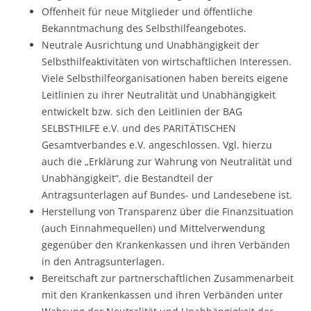
Offenheit für neue Mitglieder und öffentliche
Bekanntmachung des Selbsthilfeangebotes.
Neutrale Ausrichtung und Unabhängigkeit der
Selbsthilfeaktivitäten von wirtschaftlichen Interessen.
Viele Selbsthilfeorganisationen haben bereits eigene
Leitlinien zu ihrer Neutralität und Unabhängigkeit
entwickelt bzw. sich den Leitlinien der BAG
SELBSTHILFE e.V. und des PARITÄTISCHEN
Gesamtverbandes e.V. angeschlossen. Vgl. hierzu
auch die „Erklärung zur Wahrung von Neutralität und
Unabhängigkeit“, die Bestandteil der
Antragsunterlagen auf Bundes- und Landesebene ist.
Herstellung von Transparenz über die Finanzsituation
(auch Einnahmequellen) und Mittelverwendung
gegenüber den Krankenkassen und ihren Verbänden
in den Antragsunterlagen.
Bereitschaft zur partnerschaftlichen Zusammenarbeit
mit den Krankenkassen und ihren Verbänden unter