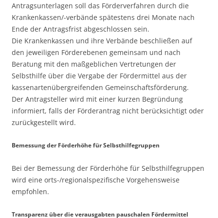
Antragsunterlagen soll das Förderverfahren durch die
Krankenkassen/-verbände spätestens drei Monate nach
Ende der Antragsfrist abgeschlossen sein.
Die Krankenkassen und ihre Verbände beschließen auf
den jeweiligen Förderebenen gemeinsam und nach
Beratung mit den maßgeblichen Vertretungen der
Selbsthilfe über die Vergabe der Fördermittel aus der
kassenartenübergreifenden Gemeinschaftsförderung.
Der Antragsteller wird mit einer kurzen Begründung
informiert, falls der Förderantrag nicht berücksichtigt oder
zurückgestellt wird.
Bemessung der Förderhöhe für Selbsthilfegruppen
Bei der Bemessung der Förderhöhe für Selbsthilfegruppen
wird eine orts-/regionalspezifische Vorgehensweise
empfohlen.
Transparenz über die verausgabten pauschalen Fördermittel