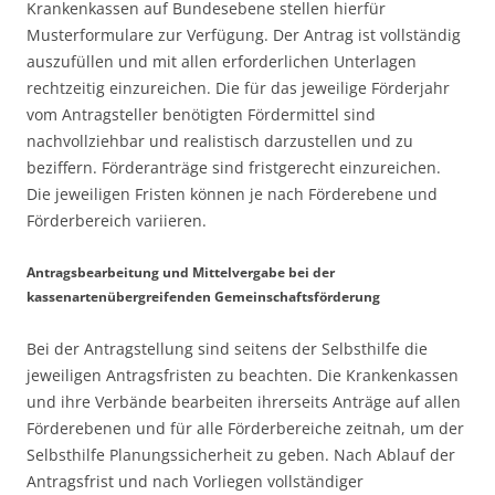
Krankenkassen auf Bundesebene stellen hierfür
Musterformulare zur Verfügung. Der Antrag ist vollständig
auszufüllen und mit allen erforderlichen Unterlagen
rechtzeitig einzureichen. Die für das jeweilige Förderjahr
vom Antragsteller benötigten Fördermittel sind
nachvollziehbar und realistisch darzustellen und zu
beziffern. Förderanträge sind fristgerecht einzureichen.
Die jeweiligen Fristen können je nach Förderebene und
Förderbereich variieren.
Antragsbearbeitung und Mittelvergabe bei der
kassenartenübergreifenden Gemeinschaftsförderung
Bei der Antragstellung sind seitens der Selbsthilfe die
jeweiligen Antragsfristen zu beachten. Die Krankenkassen
und ihre Verbände bearbeiten ihrerseits Anträge auf allen
Förderebenen und für alle Förderbereiche zeitnah, um der
Selbsthilfe Planungssicherheit zu geben. Nach Ablauf der
Antragsfrist und nach Vorliegen vollständiger