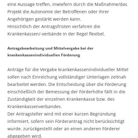
eine Aussage treffen, inwiefern durch die Maßnahme/das
Projekt die Autonomie der Betroffenen oder ihrer
Angehörigen gestärkt werden kann.
Hinsichtlich der Antragsfristen verfahren die
Krankenkassen/-verbände in der Regel flexibel.
Antragsbearbeitung und Mittelvergabe bei der
krankenkassenindividuellen Förderung
Anträge für die Vergabe krankenkassenindividueller Mittel
sollen nach Einreichung vollständiger Unterlagen zeitnah
bearbeitet werden. Die Entscheidung über die Förderung
einschließlich der Bemessung der Förderhöhe fällt in die
Zuständigkeit der einzelnen Krankenkasse bzw. des
Krankenkassenverbandes.
Der Antragsteller wird mit einer kurzen Begründung
informiert, sofern sein Förderantrag nicht berücksichtigt
wurde, zurückgestellt oder an einen anderen Förderer
abgegeben wird.