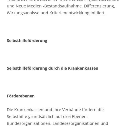
und Neue Medien -Bestandsaufnahme, Differenzierung,
Wirkungsanalyse und Kriterienentwicklung initiiert.
Selbsthilfeförderung
Selbsthilfeförderung durch die Krankenkassen
Förderebenen
Die Krankenkassen und ihre Verbände fördern die
Selbsthilfe grundsätzlich auf drei Ebenen:
Bundesorganisationen, Landesesorganisationen und