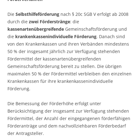
Die
Selbsthilfeförderung
nach § 20c SGB V erfolgt ab 2008
durch die
zwei Förderstränge
: die
kassenartenübergreifende
Gemeinschaftsförderung und
die
krankenkassenindividuelle Förderung
. Danach sind
von den Krankenkassen und ihren Verbänden mindestens
50 % der insgesamt jährlich zur Verfügung stehenden
Fördermittel der kassenartenübergreifenden
Gemeinschaftsförderung bereit zu stellen. Die übrigen
maximalen 50 % der Fördermittel verbleiben den einzelnen
Krankenkassen für ihre krankenkassenindividuelle
Förderung.
Die Bemessung der Förderhöhe erfolgt unter
Berücksichtigung der insgesamt zur Verfügung stehenden
Fördermittel, der Anzahl der eingegangenen förderfähigen
Förderanträge und dem nachvollziehbaren Förderbedarf
der Antragsteller.