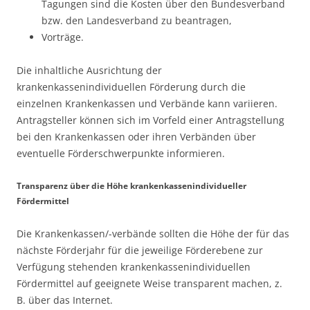
Tagungen sind die Kosten über den Bundesverband
bzw. den Landesverband zu beantragen,
Vorträge.
Die inhaltliche Ausrichtung der
krankenkassenindividuellen Förderung durch die
einzelnen Krankenkassen und Verbände kann variieren.
Antragsteller können sich im Vorfeld einer Antragstellung
bei den Krankenkassen oder ihren Verbänden über
eventuelle Förderschwerpunkte informieren.
Transparenz über die Höhe krankenkassenindividueller
Fördermittel
Die Krankenkassen/-verbände sollten die Höhe der für das
nächste Förderjahr für die jeweilige Förderebene zur
Verfügung stehenden krankenkassenindividuellen
Fördermittel auf geeignete Weise transparent machen, z.
B. über das Internet.