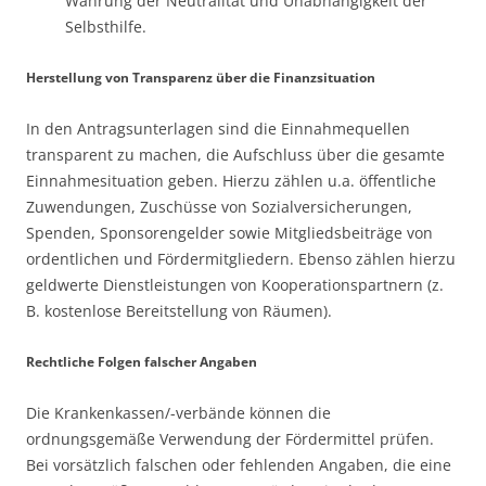
Wahrung der Neutralität und Unabhängigkeit der
Selbsthilfe.
Herstellung von Transparenz über die Finanzsituation
In den Antragsunterlagen sind die Einnahmequellen
transparent zu machen, die Aufschluss über die gesamte
Einnahmesituation geben. Hierzu zählen u.a. öffentliche
Zuwendungen, Zuschüsse von Sozialversicherungen,
Spenden, Sponsorengelder sowie Mitgliedsbeiträge von
ordentlichen und Fördermitgliedern. Ebenso zählen hierzu
geldwerte Dienstleistungen von Kooperationspartnern (z.
B. kostenlose Bereitstellung von Räumen).
Rechtliche Folgen falscher Angaben
Die Krankenkassen/-verbände können die
ordnungsgemäße Verwendung der Fördermittel prüfen.
Bei vorsätzlich falschen oder fehlenden Angaben, die eine