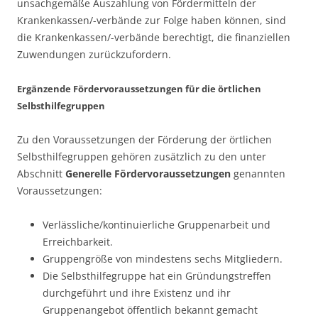
unsachgemäße Auszahlung von Fördermitteln der
Krankenkassen/-verbände zur Folge haben können, sind
die Krankenkassen/-verbände berechtigt, die finanziellen
Zuwendungen zurückzufordern.
Ergänzende Fördervoraussetzungen für die örtlichen
Selbsthilfegruppen
Zu den Voraussetzungen der Förderung der örtlichen
Selbsthilfegruppen gehören zusätzlich zu den unter
Abschnitt
Generelle Fördervoraussetzungen
genannten
Voraussetzungen:
Verlässliche/kontinuierliche Gruppenarbeit und
Erreichbarkeit.
Gruppengröße von mindestens sechs Mitgliedern.
Die Selbsthilfegruppe hat ein Gründungstreffen
durchgeführt und ihre Existenz und ihr
Gruppenangebot öffentlich bekannt gemacht