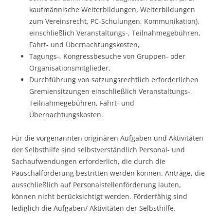
kaufmännische Weiterbildungen, Weiterbildungen
zum Vereinsrecht, PC-Schulungen, Kommunikation),
einschließlich Veranstaltungs-, Teilnahmegebühren,
Fahrt- und Übernachtungskosten,
Tagungs-, Kongressbesuche von Gruppen- oder
Organisationsmitglieder,
Durchführung von satzungsrechtlich erforderlichen
Gremiensitzungen einschließlich Veranstaltungs-,
Teilnahmegebühren, Fahrt- und
Übernachtungskosten.
Für die vorgenannten originären Aufgaben und Aktivitäten
der Selbsthilfe sind selbstverständlich Personal- und
Sachaufwendungen erforderlich, die durch die
Pauschalförderung bestritten werden können. Anträge, die
ausschließlich auf Personalstellenförderung lauten,
können nicht berücksichtigt werden. Förderfähig sind
lediglich die Aufgaben/ Aktivitäten der Selbsthilfe.