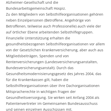
Alzheimer-Gesellschaft und die
Bundesarbeitsgemeinschaft Hospiz.
Zu den Mitgliedern von Selbsthilfeorganisationen gehören
neben Einzelpersonen (Betroffene, Angehörige von
Betroffenen, teilweise auch Professionelle) auch viele der
auf örtlicher Ebene arbeitenden Selbsthilfegruppen.
Finanzielle Unterstützung erhalten die
gesundheitsbezogenen Selbsthilfeorganisationen vor allem
von der Gesetzlichen Krankenversicherung, aber auch aus
Mitgliedsbeiträgen, Spenden und von
Rentenversicherungen (Landesversicherungsanstalten,
Bundesversicherungsanstalt). Durch das
Gesundheitsmodernisierungsgesetz des Jahres 2004, das
für die Krankenkassen gilt, haben die
Selbsthilfeorganisationen über ihre Dachorganisationen
Mitspracherechte in wichtigen Fragen der
Gesundheitsversorgung. Sie wirken seit Anfang 2004 als
Patientenvertreter im Gemeinsamen Bundesausschuss
und seinen einzelnen Ausschüssen mit.