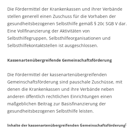
Die Fördermittel der Krankenkassen und ihrer Verbände
stellen generell einen Zuschuss für die Vorhaben der
gesundheitsbezogenen Selbsthilfe gemäß § 20c SGB V dar.
Eine Vollfinanzierung der Aktivitäten von
Selbsthilfegruppen, Selbsthilfeorganisationen und
Selbsthilfekontaktstellen ist ausgeschlossen.
Kassenartenübergreifende Gemeinschaftsförderung
Die Fördermittel der kassenartenübergreifenden
Gemeinschaftsförderung sind pauschale Zuschüsse, mit
denen die Krankenkassen und ihre Verbände neben
anderen öffentlich rechtlichen Einrichtungen einen
maßgeblichen Beitrag zur Basisfinanzierung der
gesundheitsbezogenen Selbsthilfe leisten.
[
Inhalte der kassenartenübergreifenden Gemeinschaftsförderung