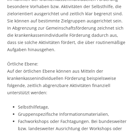
besondere Vorhaben bzw. Aktivitäten der Selbsthilfe, die
zielorientiert ausgerichtet und zeitlich klar begrenzt sind.
Sie können auf bestimmte Zielgruppen ausgerichtet sein.
In Abgrenzung zur Gemeinschaftsförderung zeichnet sich
die krankenkassenindividuelle Förderung dadurch aus,
dass sie solche Aktivitäten fördert, die über routinemäßige
Aufgaben hinausgehen.
Örtliche Ebene:
Auf der örtlichen Ebene können aus Mitteln der
krankenkassenindividuellen Förderung beispielsweise
folgende, zeitlich abgrenzbare Aktivitäten finanziell
unterstützt werden:
Selbsthilfetage,
Gruppenspezifische Informationsmaterialien,
Fachworkshops oder Fachtagungen. Bei bundesweiter
bzw. landesweiter Ausrichtung der Workshops oder