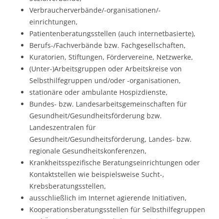
Verbraucherverbände/-organisationen/-
einrichtungen,
Patientenberatungsstellen (auch internetbasierte),
Berufs-/Fachverbände bzw. Fachgesellschaften,
Kuratorien, Stiftungen, Fördervereine, Netzwerke,
(Unter-)Arbeitsgruppen oder Arbeitskreise von
Selbsthilfegruppen und/oder -organisationen,
stationäre oder ambulante Hospizdienste,
Bundes- bzw. Landesarbeitsgemeinschaften für
Gesundheit/Gesundheitsförderung bzw.
Landeszentralen für
Gesundheit/Gesundheitsförderung, Landes- bzw.
regionale Gesundheitskonferenzen,
Krankheitsspezifische Beratungseinrichtungen oder
Kontaktstellen wie beispielsweise Sucht-,
Krebsberatungsstellen,
ausschließlich im Internet agierende Initiativen,
Kooperationsberatungsstellen für Selbsthilfegruppen