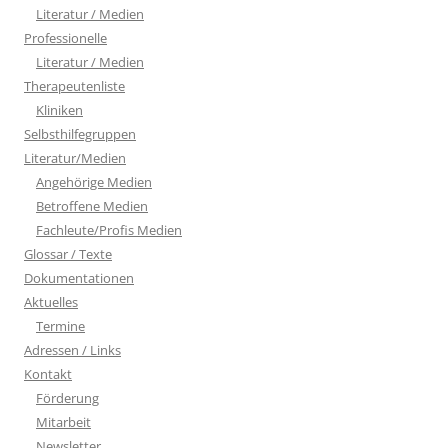
Literatur / Medien
Professionelle
Literatur / Medien
Therapeutenliste
Kliniken
Selbsthilfegruppen
Literatur/Medien
Angehörige Medien
Betroffene Medien
Fachleute/Profis Medien
Glossar / Texte
Dokumentationen
Aktuelles
Termine
Adressen / Links
Kontakt
Förderung
Mitarbeit
Newsletter