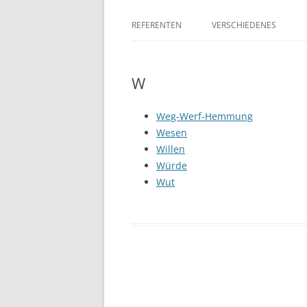
REFERENTEN
VERSCHIEDENES
W
Weg-Werf-Hemmung
Wesen
Willen
Würde
Wut