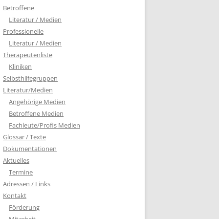
Betroffene
Literatur / Medien
Professionelle
Literatur / Medien
Therapeutenliste
Kliniken
Selbsthilfegruppen
Literatur/Medien
Angehörige Medien
Betroffene Medien
Fachleute/Profis Medien
Glossar / Texte
Dokumentationen
Aktuelles
Termine
Adressen / Links
Kontakt
Förderung