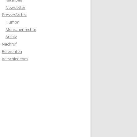
Mitarbeit
Newsletter
Presse/Archiv
Humor
Menschenrechte
Archiv
Nachruf
Referenten
Verschiedenes