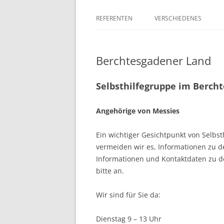
REFERENTEN
VERSCHIEDENES
Berchtesgadener Land
Selbsthilfegruppe im Berch
Angehörige von Messies
Ein wichtiger Gesichtpunkt von Selbsth
vermeiden wir es, Informationen zu d
Informationen und Kontaktdaten zu d
bitte an.
Wir sind für Sie da:
Dienstag 9 – 13 Uhr