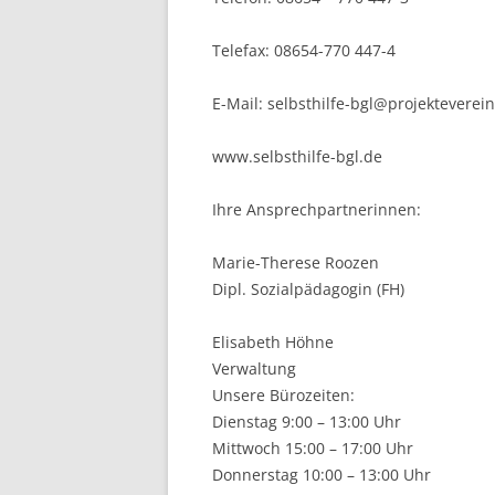
Telefax: 08654-770 447-4
E-Mail: selbsthilfe-bgl@projekteverei
www.selbsthilfe-bgl.de
Ihre Ansprechpartnerinnen:
Marie-Therese Roozen
Dipl. Sozialpädagogin (FH)
Elisabeth Höhne
Verwaltung
Unsere Bürozeiten:
Dienstag 9:00 – 13:00 Uhr
Mittwoch 15:00 – 17:00 Uhr
Donnerstag 10:00 – 13:00 Uhr